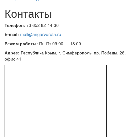
Контакты
Телефон:
+3 652 82-44-30
E-mail:
mail@angarvorota.ru
Режим работы:
Пн-Пт 09:00 — 18:00
Адрес:
Республика Крым, г. Симферополь, пр. Победы, 28,
офис 41