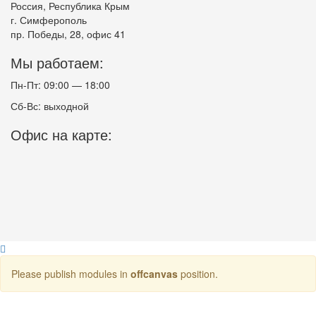
Россия, Республика Крым
г. Симферополь
пр. Победы, 28, офис 41
Мы работаем:
Пн-Пт: 09:00 — 18:00
Сб-Вс: выходной
Офис на карте:
Please publish modules in
offcanvas
position.