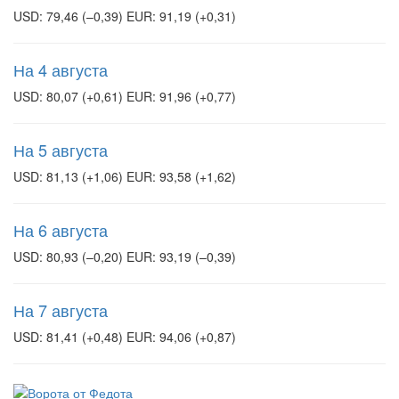
USD: 79,46 (–0,39) EUR: 91,19 (+0,31)
На 4 августа
USD: 80,07 (+0,61) EUR: 91,96 (+0,77)
На 5 августа
USD: 81,13 (+1,06) EUR: 93,58 (+1,62)
На 6 августа
USD: 80,93 (–0,20) EUR: 93,19 (–0,39)
На 7 августа
USD: 81,41 (+0,48) EUR: 94,06 (+0,87)