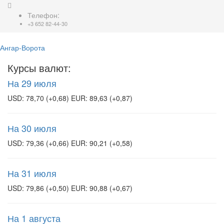
Телефон:
+3 652 82-44-30
Ангар-Ворота
Курсы валют:
На 29 июля
USD: 78,70 (+0,68) EUR: 89,63 (+0,87)
На 30 июля
USD: 79,36 (+0,66) EUR: 90,21 (+0,58)
На 31 июля
USD: 79,86 (+0,50) EUR: 90,88 (+0,67)
На 1 августа