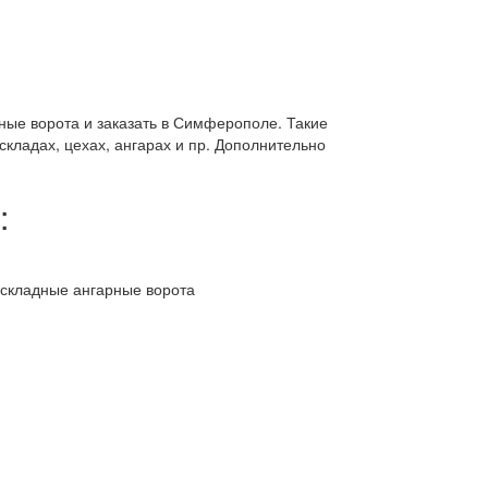
ные ворота и заказать в Симферополе. Такие
кладах, цехах, ангарах и пр. Дополнительно
: