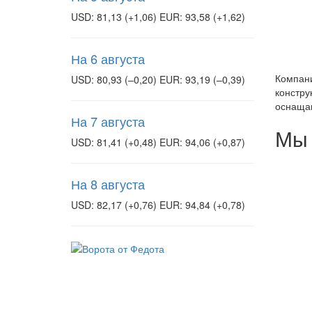
USD: 81,13 (+1,06) EUR: 93,58 (+1,62)
На 6 августа
Компани
USD: 80,93 (–0,20) EUR: 93,19 (–0,39)
констру
оснащаю
На 7 августа
Мы 
USD: 81,41 (+0,48) EUR: 94,06 (+0,87)
На 8 августа
USD: 82,17 (+0,76) EUR: 94,84 (+0,78)