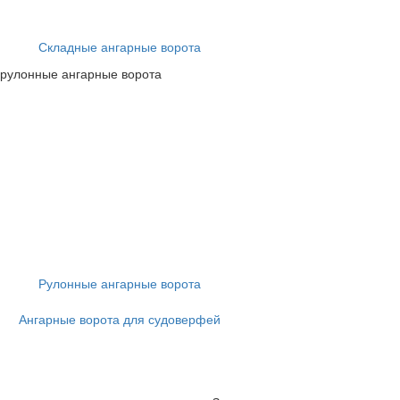
Складные ангарные ворота
Рулонные ангарные ворота
Ангарные ворота для судоверфей