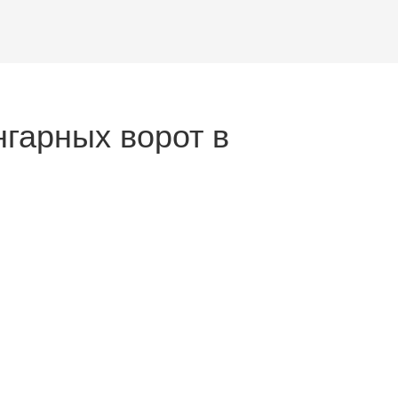
нгарных ворот в