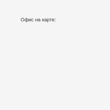
Офис на карте: