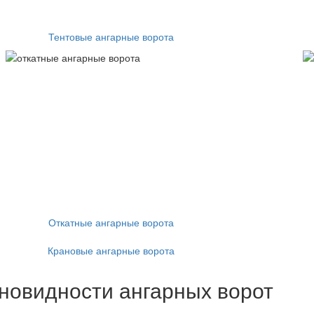
Тентовые ангарные ворота
Откатные ангарные ворота
Крановые ангарные ворота
новидности ангарных ворот